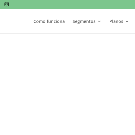
Como funciona
Segmentos
Planos