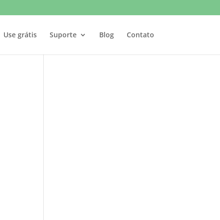
Use grátis
Suporte
Blog
Contato