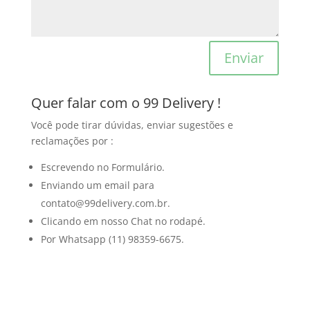
Enviar
Quer falar com o 99 Delivery !
Você pode tirar dúvidas, enviar sugestões e
reclamações por :
Escrevendo no Formulário.
Enviando um email para
contato@99delivery.com.br.
Clicando em nosso Chat no rodapé.
Por Whatsapp (11) 98359-6675.