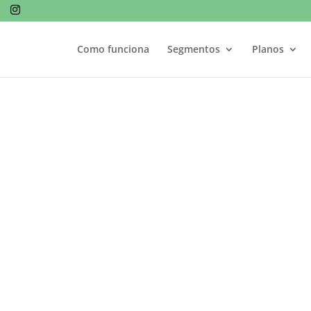
Como funciona
Segmentos
Planos