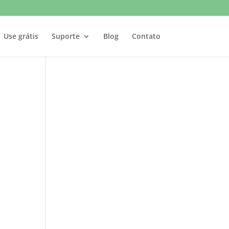
Use grátis
Suporte
Blog
Contato