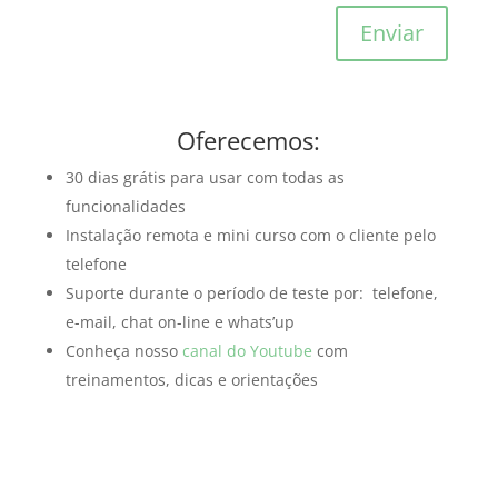
Enviar
Oferecemos:
30 dias grátis para usar com todas as
funcionalidades
Instalação remota e mini curso com o cliente pelo
telefone
Suporte durante o período de teste por: telefone,
e-mail, chat on-line e whats’up
Conheça nosso
canal do
Youtube
com
treinamentos, dicas e orientações